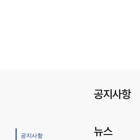
공지사항
뉴스
공지사항