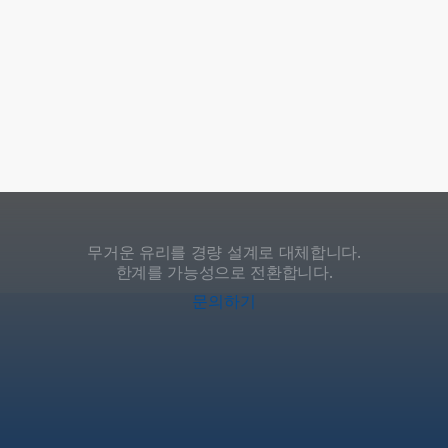
무거운 유리를 경량 설계로 대체합니다.
한계를 가능성으로 전환합니다.
문의하기