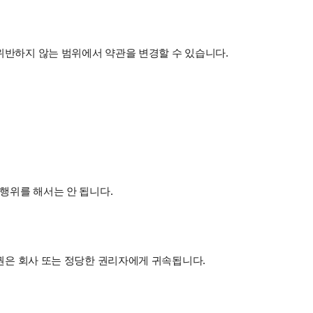
위반하지 않는 범위에서 약관을 변경할 수 있습니다.
행위를 해서는 안 됩니다.
산권은 회사 또는 정당한 권리자에게 귀속됩니다.