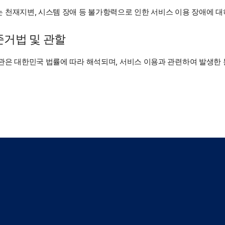
 천재지변, 시스템 장애 등 불가항력으로 인한 서비스 이용 장애에 대
 준거법 및 관할
관은 대한민국 법률에 따라 해석되며, 서비스 이용과 관련하여 발생한